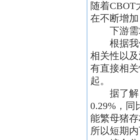
随着CBO
在不断增加
下游需求
根据我们
相关性以及
有直接相关
起。
据了解，4
0.29%，
能繁母猪存
所以短期内