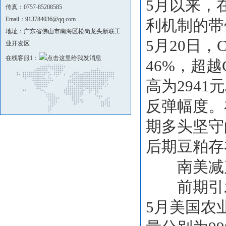
5月以来，
传真：0757-85208585
Email：913784036@qq.com
利机制的带
地址：广东省佛山市南海区松岗龙头新联工
5月20日，
业开发区
在线客服1：
46%，超
高为2941
反弹幅度。
期多头坚守
后期豆粕存
南美减产
前期引发
5月美国农业