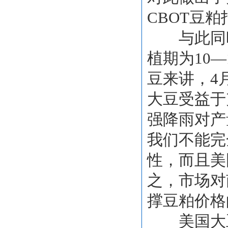
CBOT豆粕
与此同时
植期为10
豆来讲，4
大豆受益于
强降雨对产
我们不能完
性，而且美
之，市场对
撑豆粕价格
美国大豆