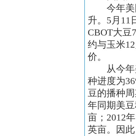
今年美国
升。5月11
CBOT大豆
约与玉米1
价。
从今年美豆
种进度为3
豆的播种周
年同期美豆
亩；2012
英亩。因此