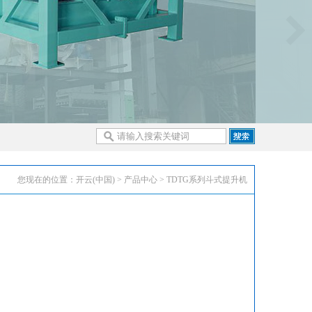
您现在的位置：
开云(中国)
>
产品中心
> TDTG系列斗式提升机