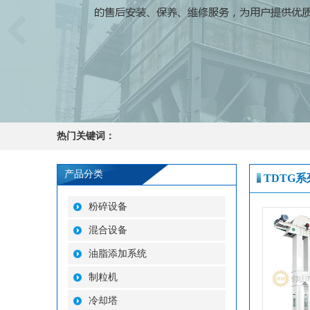
热门关键词：
产品分类
TDTG
粉碎设备
混合设备
油脂添加系统
制粒机
冷却塔