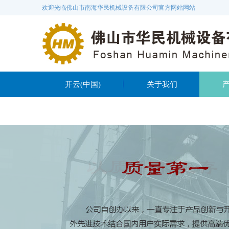
欢迎光临佛山市南海华民机械设备有限公司官方网站网站
开云(中国)
关于我们
联系我们