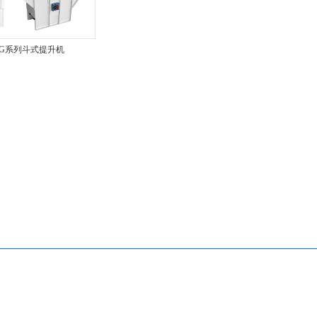
TG系列斗式提升机