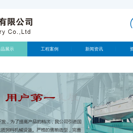
产品展示
工程案例
新闻资讯