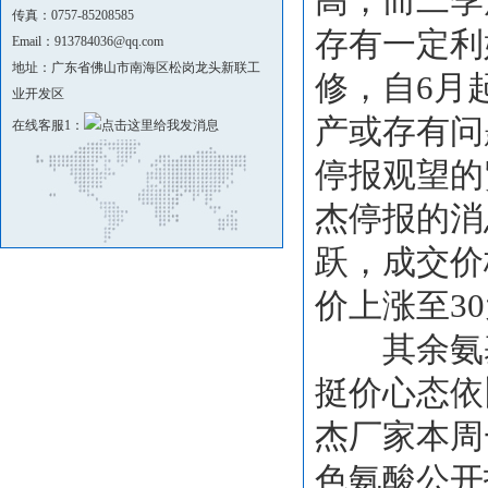
高，而二季
传真：0757-85208585
存有一定利
Email：913784036@qq.com
地址：广东省佛山市南海区松岗龙头新联工
修，自6月
业开发区
产或存有问
在线客服1：
停报观望的
杰停报的消
跃，成交价
价上涨至30
其余氨基
挺价心态依
杰厂家本周一
色氨酸公开